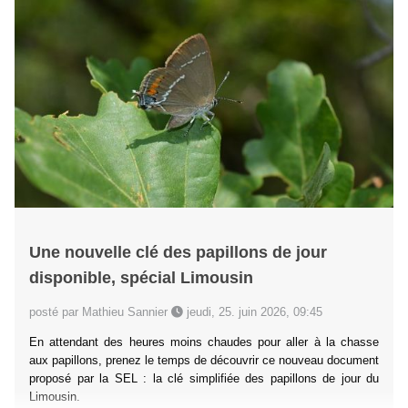
Une nouvelle clé des papillons de jour
disponible, spécial Limousin
posté par Mathieu Sannier
jeudi, 25. juin 2026, 09:45
En attendant des heures moins chaudes pour aller à la chasse
aux papillons, prenez le temps de découvrir ce nouveau document
proposé par la SEL : la clé simplifiée des papillons de jour du
Limousin.