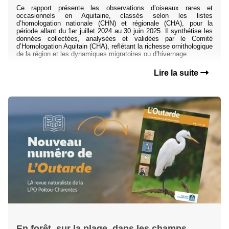
Ce rapport présente les observations d’oiseaux rares et
occasionnels en Aquitaine, classés selon les listes
d’homologation nationale (CHN) et régionale (CHA), pour la
période allant du 1er juillet 2024 au 30 juin 2025. Il synthétise les
données collectées, analysées et validées par le Comité
d’Homologation Aquitain (CHA), reflétant la richesse ornithologique
de la région et les dynamiques migratoires ou d’hivernage...
Lire la suite
En forêt, sur la plage, dans les champs...