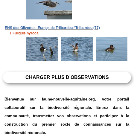
ENS des Olivettes -Etangs de Trilbardou / Trilbardou (77)
1
Fuligule nyroca
CHARGER PLUS D'OBSERVATIONS
Bienvenue sur faune-nouvelle-aquitaine.org, votre portail
collaboratif sur la biodiversité régionale. Entrez dans la
communauté, transmettez vos observations et participez à la
construction du premier socle de connaissances sur la
biodiversité régionale.