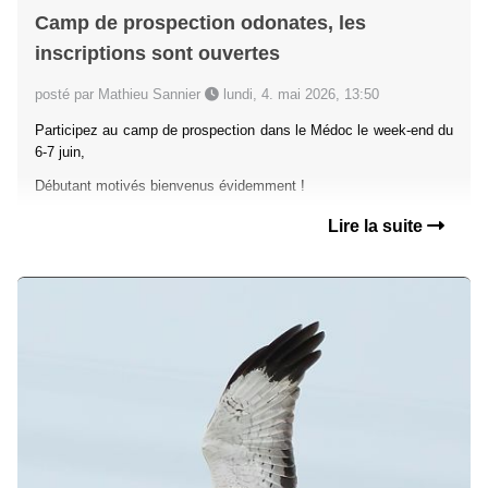
Camp de prospection odonates, les
inscriptions sont ouvertes
posté par Mathieu Sannier
lundi, 4. mai 2026, 13:50
Participez au camp de prospection dans le Médoc le week-end du
6-7 juin,
Débutant motivés bienvenus évidemment !
Lire la suite