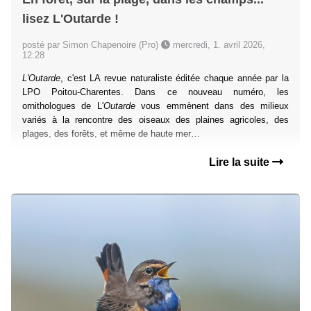
lisez L'Outarde !
posté par Simon Chapenoire (Pro)
mercredi, 1. avril 2026,
12:28
L'Outarde
, c'est LA revue naturaliste éditée chaque année par la
LPO Poitou-Charentes. Dans ce nouveau numéro, les
ornithologues de L'
Outarde
vous emmènent dans des milieux
variés à la rencontre des oiseaux des plaines agricoles, des
plages, des forêts, et même de haute mer…
Lire la suite