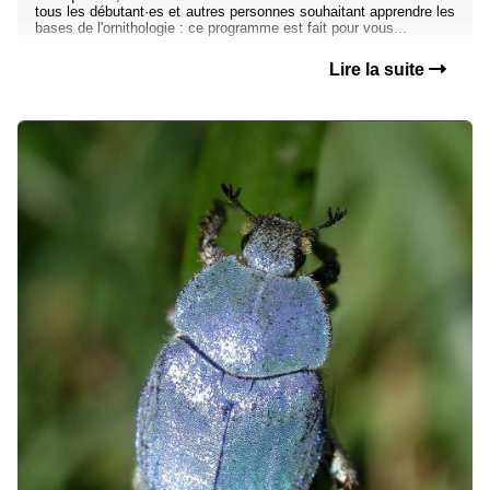
tous les débutant·es et autres personnes souhaitant apprendre les
bases de l'ornithologie : ce programme est fait pour vous...
Lire la suite