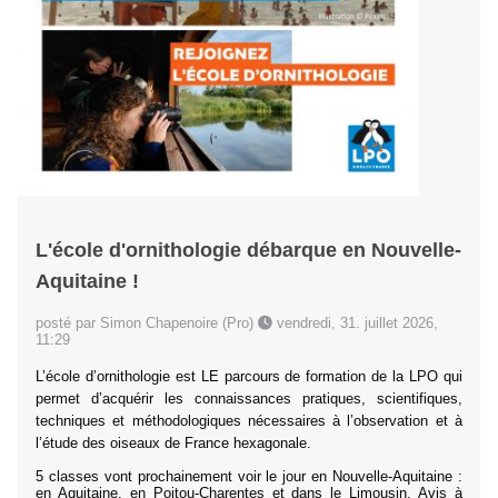
L'école d'ornithologie débarque en Nouvelle-
Aquitaine !
posté par Simon Chapenoire (Pro)
vendredi, 31. juillet 2026,
11:29
L’école d’ornithologie est LE parcours de formation de la LPO qui
permet d’acquérir les connaissances pratiques, scientifiques,
techniques et méthodologiques nécessaires à l’observation et à
l’étude des oiseaux de France hexagonale.
5 classes vont prochainement voir le jour en Nouvelle-Aquitaine :
en Aquitaine, en Poitou-Charentes et dans le Limousin. Avis à