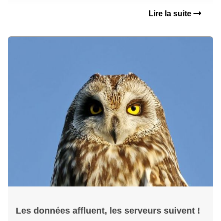
Lire la suite
Les données affluent, les serveurs suivent !