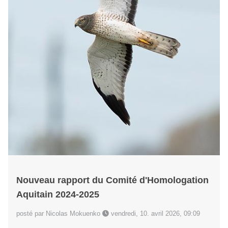
Nouveau rapport du Comité d'Homologation
Aquitain 2024-2025
posté par Nicolas Mokuenko
vendredi, 10. avril 2026, 09:09