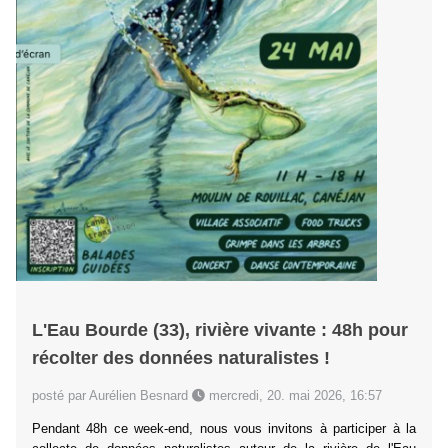
L'Eau Bourde (33), rivière vivante : 48h pour
récolter des données naturalistes !
posté par Aurélien Besnard
mercredi, 20. mai 2026, 16:57
Pendant 48h ce week-end, nous vous invitons à participer à la