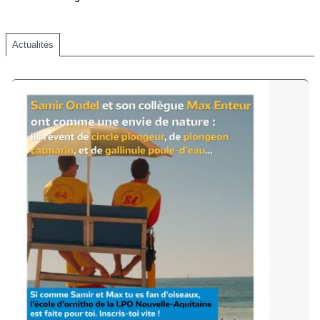
Actualités