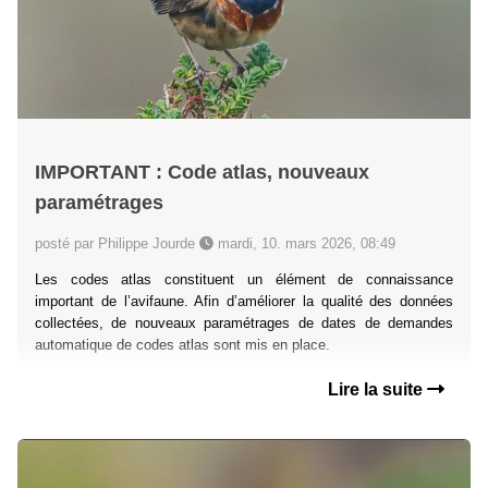
IMPORTANT : Code atlas, nouveaux
paramétrages
posté par Philippe Jourde
mardi, 10. mars 2026, 08:49
Les codes atlas constituent un élément de connaissance
important de l’avifaune. Afin d’améliorer la qualité des données
collectées, de nouveaux paramétrages de dates de demandes
automatique de codes atlas sont mis en place.
Lire la suite