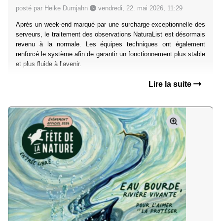
posté par Heike Dumjahn
vendredi, 22. mai 2026, 11:29
Après un week-end marqué par une surcharge exceptionnelle des
serveurs, le traitement des observations NaturaList est désormais
revenu à la normale. Les équipes techniques ont également
renforcé le système afin de garantir un fonctionnement plus stable
et plus fluide à l’avenir.
Lire la suite