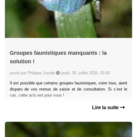
Groupes faunistiques manquants : la
solution !
posté par Philippe Jourde
jeudi, 30. juillet 2026, 05:00
Il est possible que certains groupes faunistiques, voire tous, aient
disparu de vos menus de saisie et de consultation. Si c’est le
cas, cette actu est pour vous !
Lire la suite