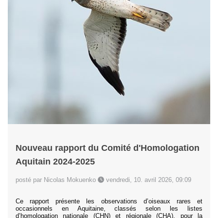
Nouveau rapport du Comité d'Homologation
Aquitain 2024-2025
posté par Nicolas Mokuenko
vendredi, 10. avril 2026, 09:09
Ce rapport présente les observations d’oiseaux rares et
occasionnels en Aquitaine, classés selon les listes
d’homologation nationale (CHN) et régionale (CHA), pour la