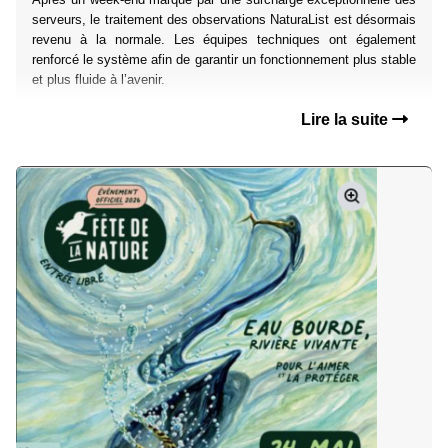
serveurs, le traitement des observations NaturaList est désormais
revenu à la normale. Les équipes techniques ont également
renforcé le système afin de garantir un fonctionnement plus stable
et plus fluide à l’avenir.
Lire la suite