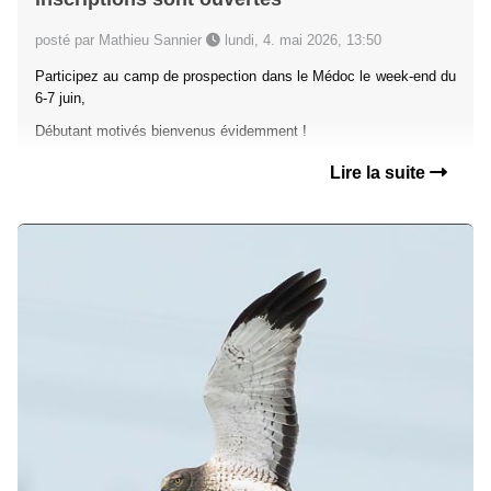
posté par Mathieu Sannier
lundi, 4. mai 2026, 13:50
Participez au camp de prospection dans le Médoc le week-end du
6-7 juin,
Débutant motivés bienvenus évidemment !
Lire la suite