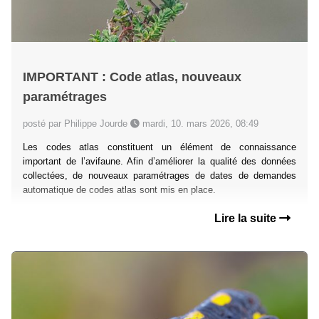
IMPORTANT : Code atlas, nouveaux
paramétrages
posté par Philippe Jourde
mardi, 10. mars 2026, 08:49
Les codes atlas constituent un élément de connaissance
important de l’avifaune. Afin d’améliorer la qualité des données
collectées, de nouveaux paramétrages de dates de demandes
automatique de codes atlas sont mis en place.
Lire la suite