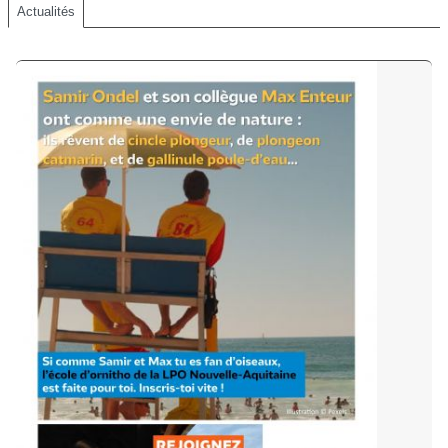
Actualités