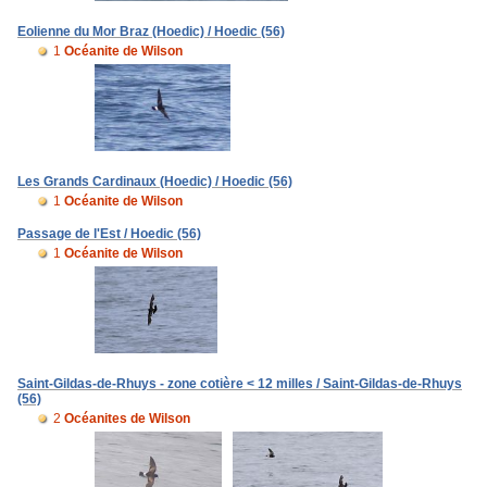
Eolienne du Mor Braz (Hoedic) / Hoedic (56)
1
Océanite de Wilson
Les Grands Cardinaux (Hoedic) / Hoedic (56)
1
Océanite de Wilson
Passage de l'Est / Hoedic (56)
1
Océanite de Wilson
Saint-Gildas-de-Rhuys - zone cotière < 12 milles / Saint-Gildas-de-Rhuys
(56)
2
Océanites de Wilson