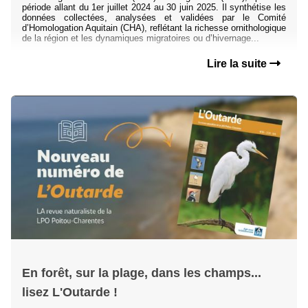
période allant du 1er juillet 2024 au 30 juin 2025. Il synthétise les
données collectées, analysées et validées par le Comité
d’Homologation Aquitain (CHA), reflétant la richesse ornithologique
de la région et les dynamiques migratoires ou d’hivernage...
Lire la suite
En forêt, sur la plage, dans les champs...
lisez L'Outarde !