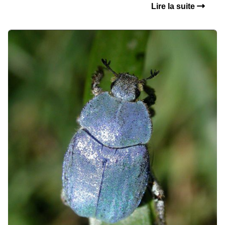
Lire la suite