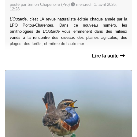
posté par Simon Chapenoire (Pro)
mercredi, 1. avril 2026,
12:28
L'Outarde
, c'est LA revue naturaliste éditée chaque année par la
LPO Poitou-Charentes. Dans ce nouveau numéro, les
ornithologues de L'
Outarde
vous emmènent dans des milieux
variés à la rencontre des oiseaux des plaines agricoles, des
plages, des forêts, et même de haute mer…
Lire la suite