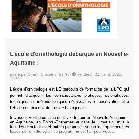
L'école d'ornithologie débarque en Nouvelle-
Aquitaine !
posté par Simon Chapenoire (Pro)
vendredi, 31. juillet 2026,
11:29
L’école d’ornithologie est LE parcours de formation de la LPO qui
permet d’acquérir les connaissances pratiques, scientifiques,
techniques et méthodologiques nécessaires à l’observation et à
l’étude des oiseaux de France hexagonale.
5 classes vont prochainement voir le jour en Nouvelle-Aquitaine :
en Aquitaine, en Poitou-Charentes et dans le Limousin. Avis à
tous les débutant·es et autres personnes souhaitant apprendre les
bases de l'ornithologie : ce programme est fait pour vous...