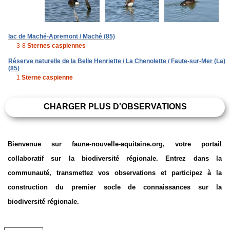
lac de Maché-Apremont / Maché (85)
3-8
Sternes caspiennes
Réserve naturelle de la Belle Henriette / La Chenolette / Faute-sur-Mer (La)
(85)
1
Sterne caspienne
CHARGER PLUS D'OBSERVATIONS
Bienvenue sur faune-nouvelle-aquitaine.org, votre portail
collaboratif sur la biodiversité régionale. Entrez dans la
communauté, transmettez vos observations et participez à la
construction du premier socle de connaissances sur la
biodiversité régionale.