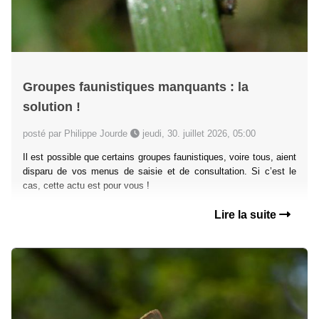
Groupes faunistiques manquants : la
solution !
posté par Philippe Jourde
jeudi, 30. juillet 2026, 05:00
Il est possible que certains groupes faunistiques, voire tous, aient
disparu de vos menus de saisie et de consultation. Si c’est le
cas, cette actu est pour vous !
Lire la suite