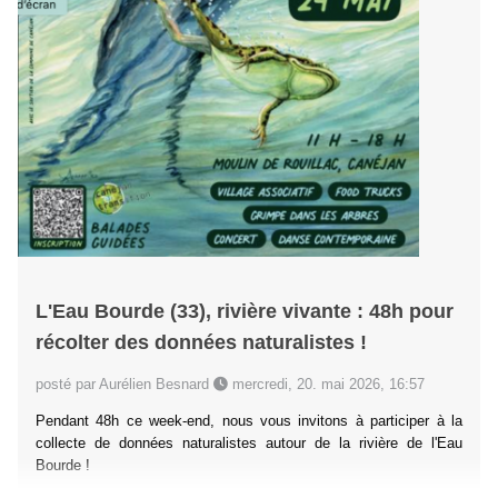
L'Eau Bourde (33), rivière vivante : 48h pour
récolter des données naturalistes !
posté par Aurélien Besnard
mercredi, 20. mai 2026, 16:57
Pendant 48h ce week-end, nous vous invitons à participer à la
collecte de données naturalistes autour de la rivière de l'Eau
Bourde !