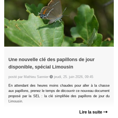
Une nouvelle clé des papillons de jour
disponible, spécial Limousin
posté par Mathieu Sannier
jeudi, 25. juin 2026, 09:45
En attendant des heures moins chaudes pour aller à la chasse
aux papillons, prenez le temps de découvrir ce nouveau document
proposé par la SEL : la clé simplifiée des papillons de jour du
Limousin.
Lire la suite