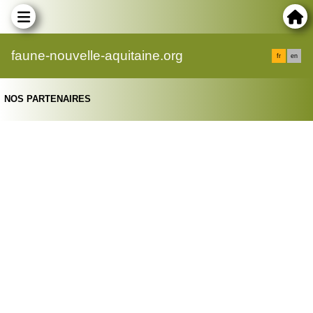
faune-nouvelle-aquitaine.org
fr
en
NOS PARTENAIRES