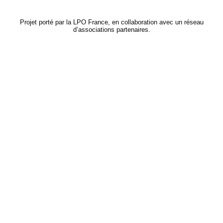
Projet porté par la LPO France, en collaboration avec un réseau
d’associations partenaires.