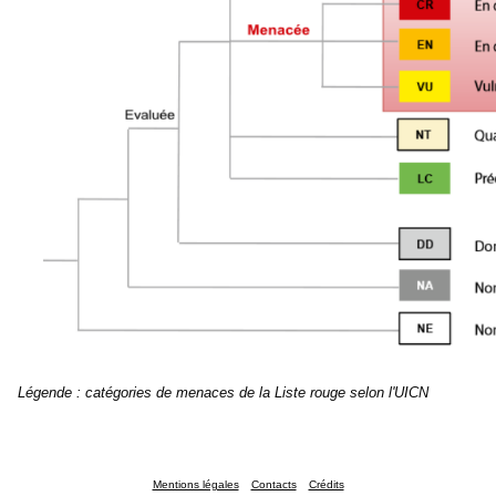
Légende : catégories de menaces de la Liste rouge selon l'UICN
Mentions légales
Contacts
Crédits