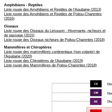
Amphibiens - Reptiles
Liste rouge des Amphibiens et Reptiles de l’Aquitaine (2013)
Liste rouge des Amphibiens et Reptiles de Poitou-Charentes
(2016)
Oiseaux
Liste rouge des Oiseaux du Limousin - Hivernants, nicheurs et
de passage (2015)
Liste rouge des Oiseaux nicheurs de Poitou-Charentes (2018)
Mammifères et Chiroptères
Liste rouge des mammifères continentaux (non volants) de
l’Aquitaine (2020)
Liste rouge des Chiroptères de l’Aquitaine (2019)
Liste rouge des Mammifères de Poitou-Charentes (2018)