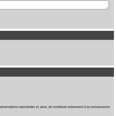
 observations naturalistes et, ainsi, de contribuer activement à la connaissance