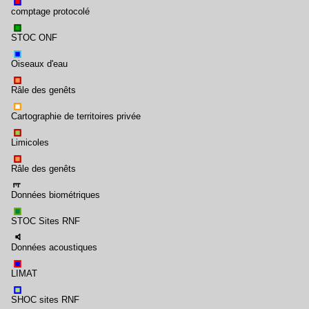
comptage protocolé
STOC ONF
Oiseaux d'eau
Râle des genêts
Cartographie de territoires privée
Limicoles
Râle des genêts
Données biométriques
STOC Sites RNF
Données acoustiques
LIMAT
SHOC sites RNF