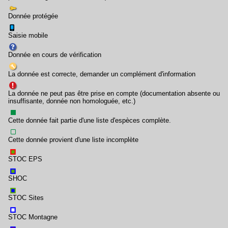
Donnée protégée
Saisie mobile
Donnée en cours de vérification
La donnée est correcte, demander un complément d'information
La donnée ne peut pas être prise en compte (documentation absente ou
insuffisante, donnée non homologuée, etc.)
Cette donnée fait partie d'une liste d'espèces complète.
Cette donnée provient d'une liste incomplète
STOC EPS
SHOC
STOC Sites
STOC Montagne