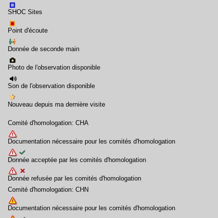
SHOC Sites
Point d'écoute
Donnée de seconde main
Photo de l'observation disponible
Son de l'observation disponible
Nouveau depuis ma dernière visite
Comité d'homologation: CHA
Documentation nécessaire pour les comités d'homologation
Donnée acceptée par les comités d'homologation
Donnée refusée par les comités d'homologation
Comité d'homologation: CHN
Documentation nécessaire pour les comités d'homologation